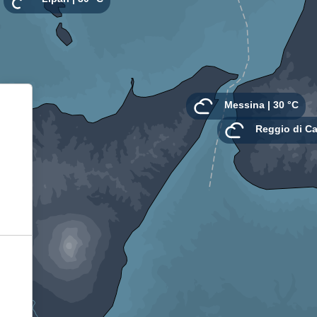
Informativa sulla raccolta