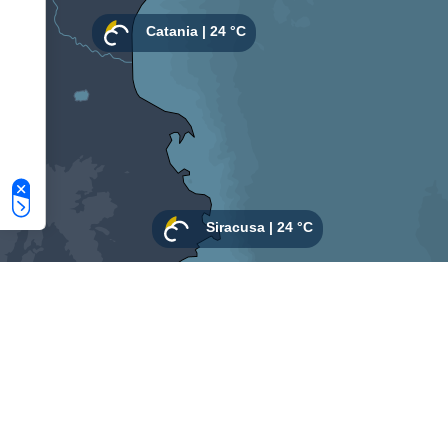
Le tue preferenze relative alla privacy