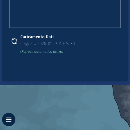
Caricamento Dati
6 Agosto 2026, 01:59:04 GMT+0
(Refresh automatico attivo)