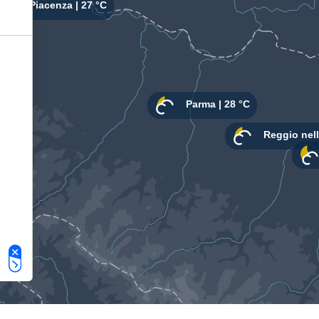
Le tue preferenze relative alla privacy