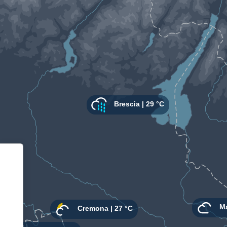
Informativa sulla raccolta