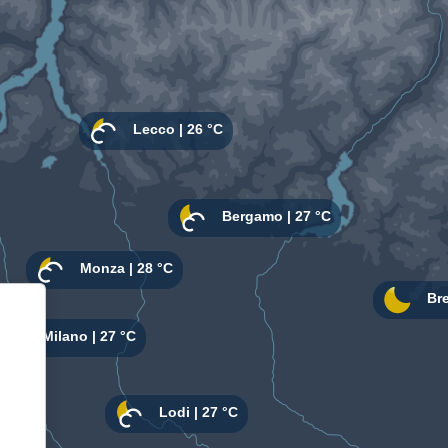
Informativa sulla raccolta