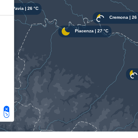
Le tue preferenze relative alla privacy