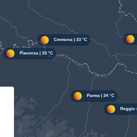
Informativa sulla raccolta