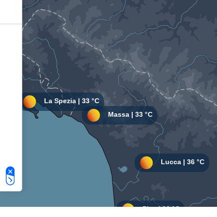
Le tue preferenze relative alla privacy