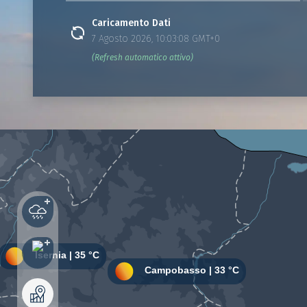
Caricamento Dati
7 Agosto 2026, 10:03:08 GMT+0
(Refresh automatico attivo)