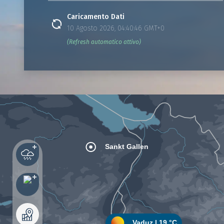
Caricamento Dati
10 Agosto 2026, 04:40:46 GMT+0
(Refresh automatico attivo)