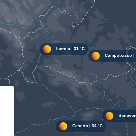
Informativa sulla raccolta