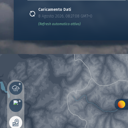
Caricamento Dati
8 Agosto 2026, 08:27:08 GMT+0
(Refresh automatico attivo)