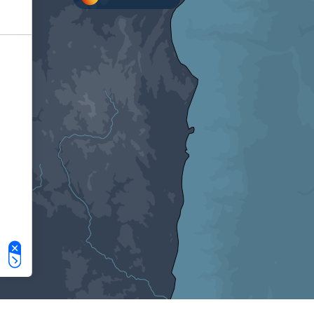
Le tue preferenze relative alla privacy