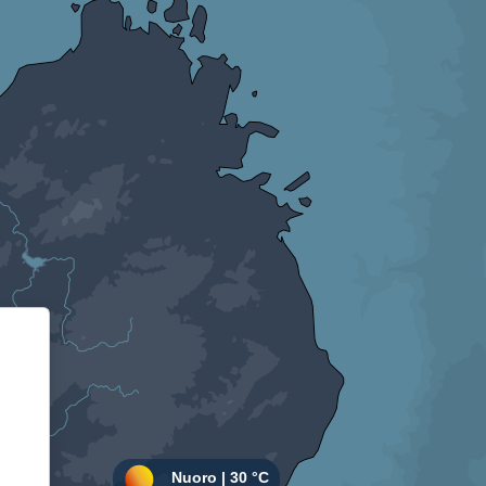
Informativa sulla raccolta