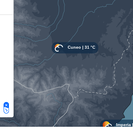
Le tue preferenze relative alla privacy