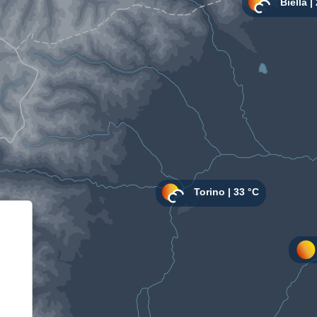
Informativa sulla raccolta