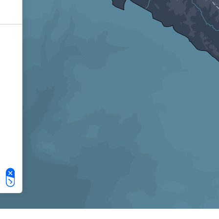
Le tue preferenze relative alla privacy