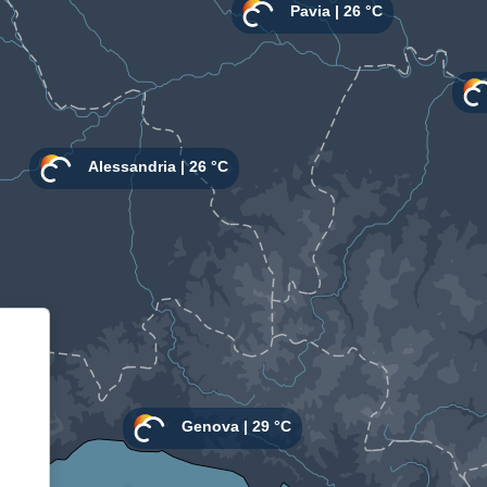
Informativa sulla raccolta