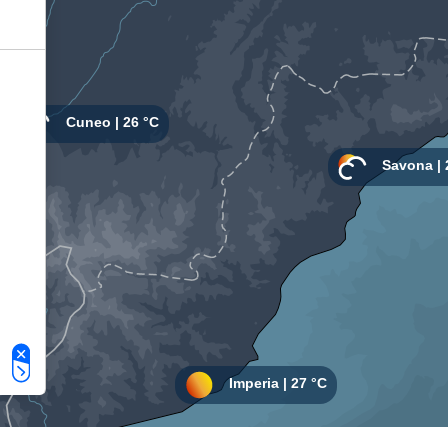
Le tue preferenze relative alla privacy