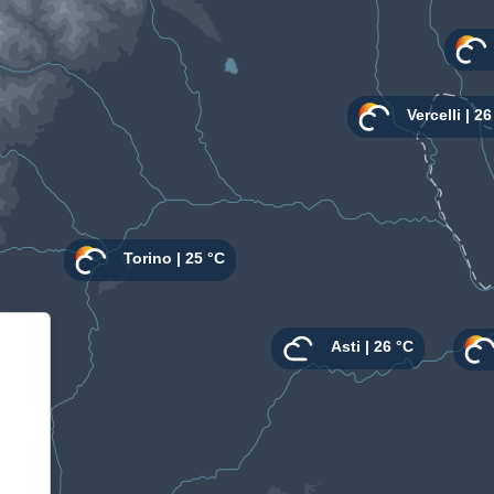
Informativa sulla raccolta