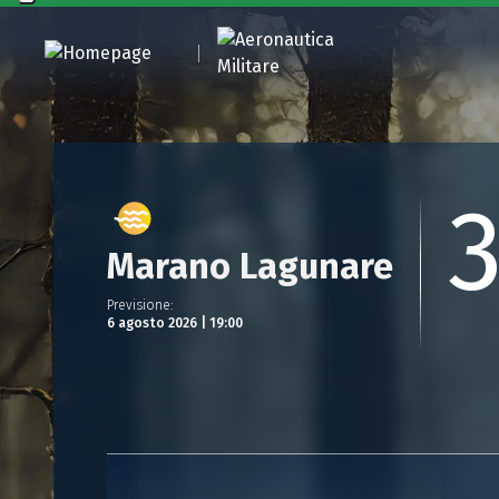
Marano Lagunare
Previsione
:
6 agosto 2026 | 19:00