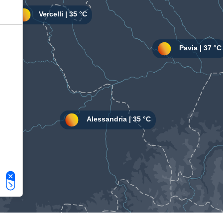
Le tue preferenze relative alla privacy