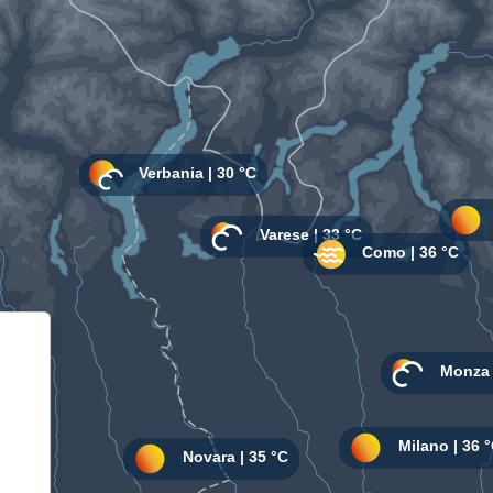
Informativa sulla raccolta