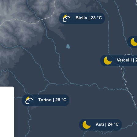
Informativa sulla raccolta