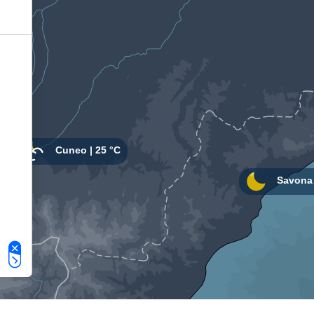
Le tue preferenze relative alla privacy