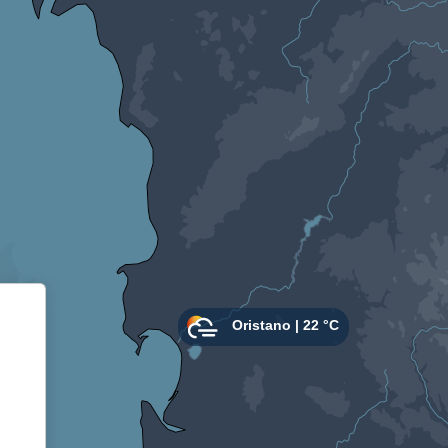
Informativa sulla raccolta