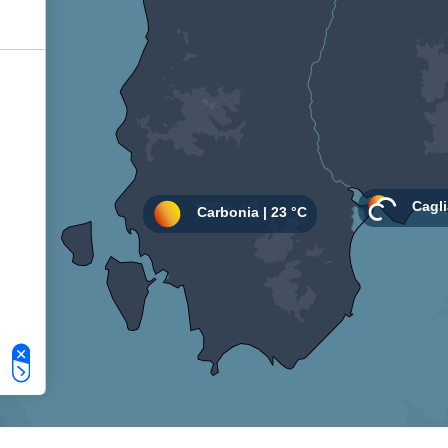
Le tue preferenze relative alla privacy