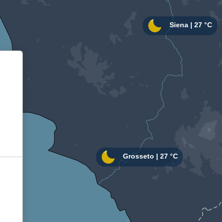
Informativa sulla raccolta