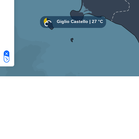
Le tue preferenze relative alla privacy