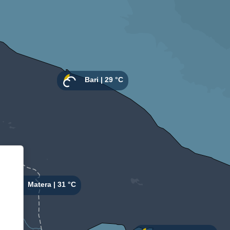
Informativa sulla raccolta