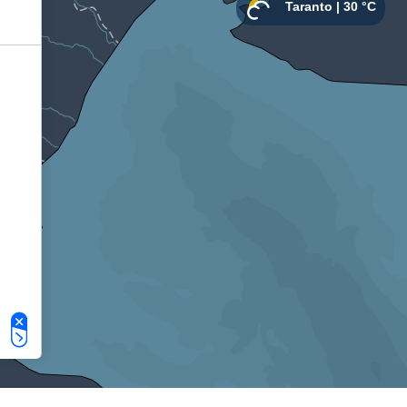
Le tue preferenze relative alla privacy