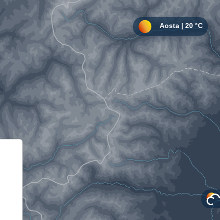
Informativa sulla raccolta