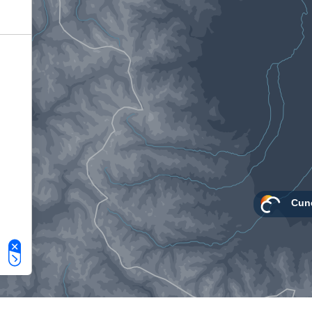
Le tue preferenze relative alla privacy