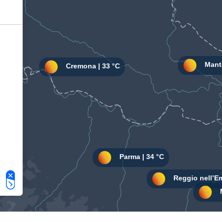
Le tue preferenze relative alla privacy