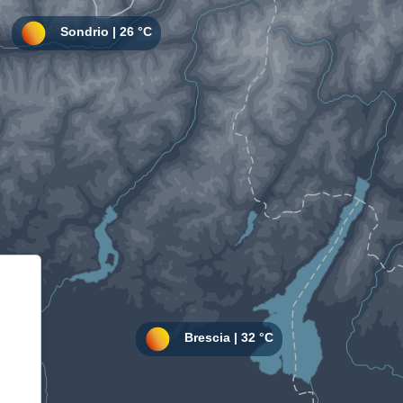
Informativa sulla raccolta