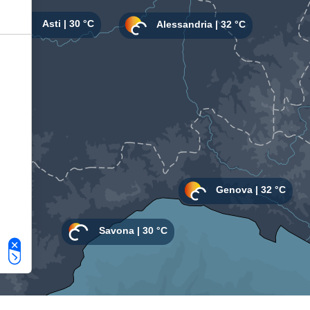
Le tue preferenze relative alla privacy