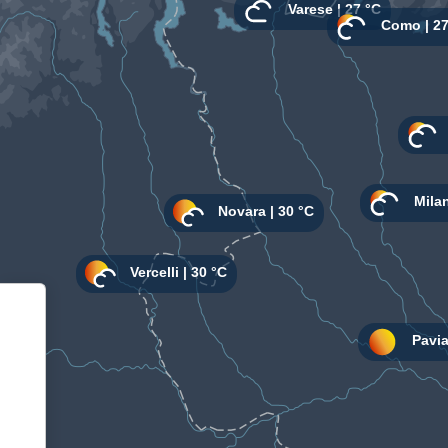
Informativa sulla raccolta