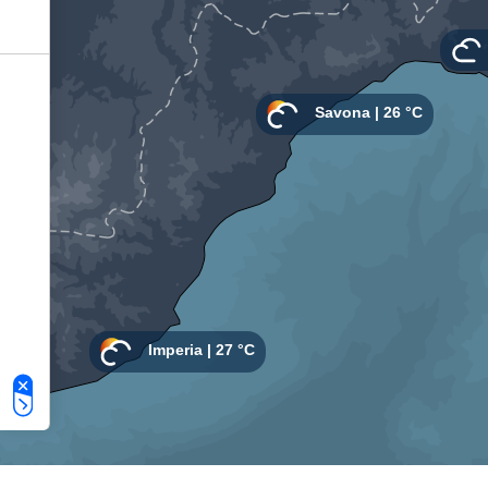
Le tue preferenze relative alla privacy