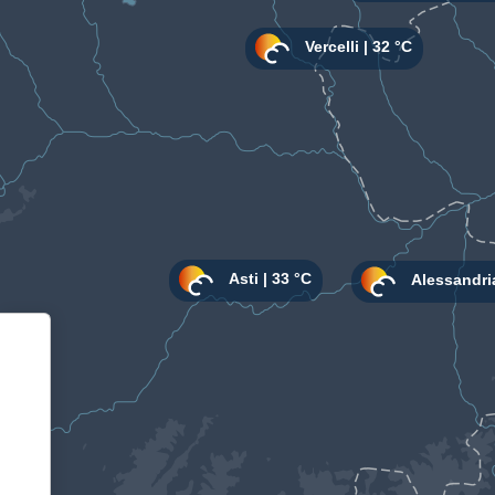
Informativa sulla raccolta