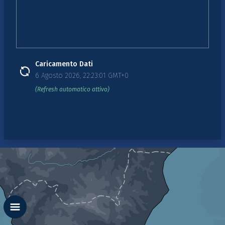
Caricamento Dati
6 Agosto 2026, 22:23:01 GMT+0
(Refresh automatico attivo)