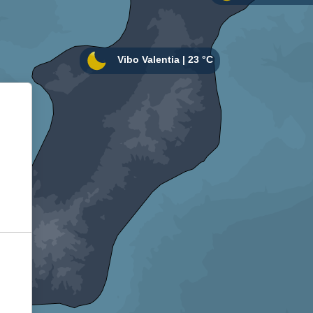
Informativa sulla raccolta