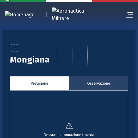
Mongiana
Previsione
Osservazione
Nessuna informazione trovata