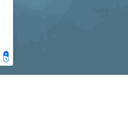
Le tue preferenze relative alla privacy