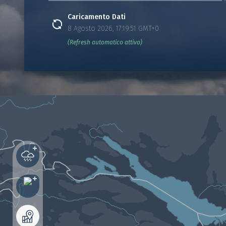
Caricamento Dati
8 Agosto 2026, 17:19:51 GMT+0
(Refresh automatico attivo)