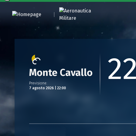
2
Monte Cavallo
Previsione
:
7 agosto 2026 | 22:00