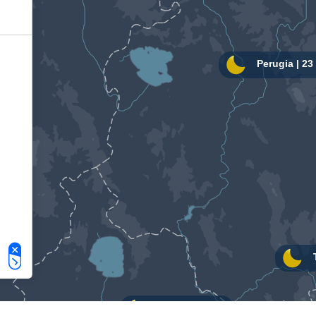
Le tue preferenze relative alla privacy