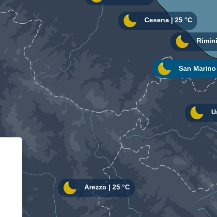
Informativa sulla raccolta