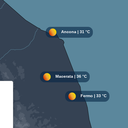
Informativa sulla raccolta