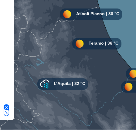
Le tue preferenze relative alla privacy