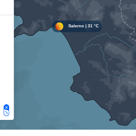
Le tue preferenze relative alla privacy