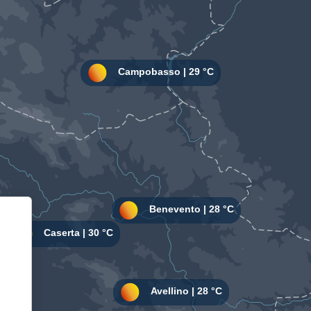
Informativa sulla raccolta