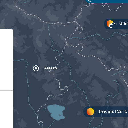
Informativa sulla raccolta