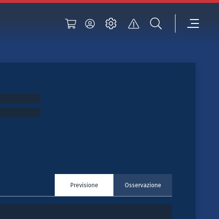
Previsione
Osservazione