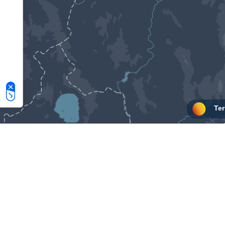
Le tue preferenze relative alla privacy