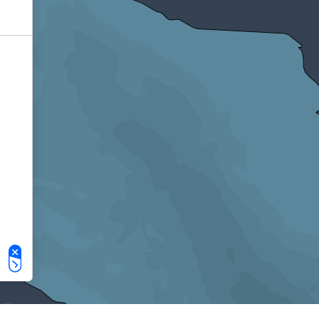
Le tue preferenze relative alla privacy