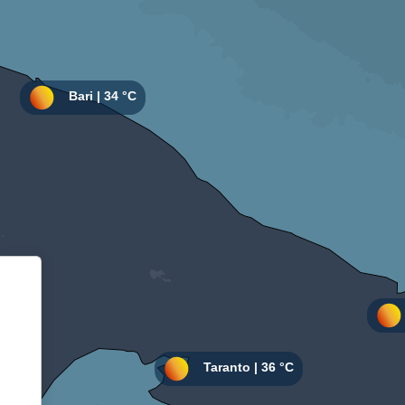
Informativa sulla raccolta