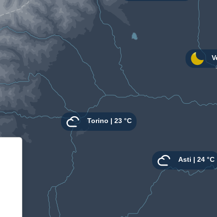
Informativa sulla raccolta