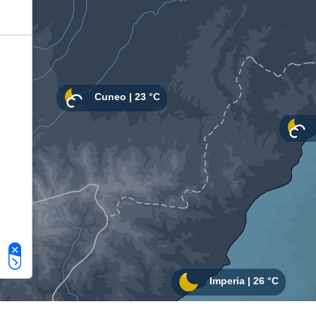
Le tue preferenze relative alla privacy