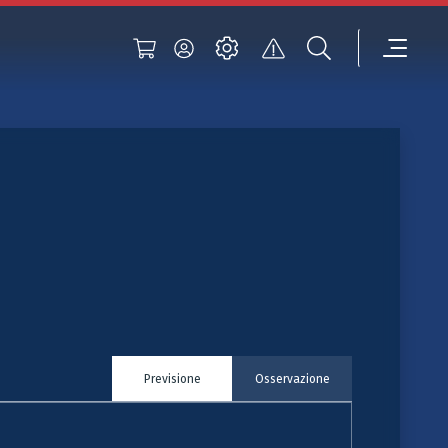
Previsione
Osservazione