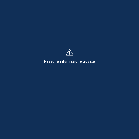
Nessuna informazione trovata