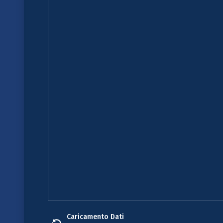
Caricamento Dati