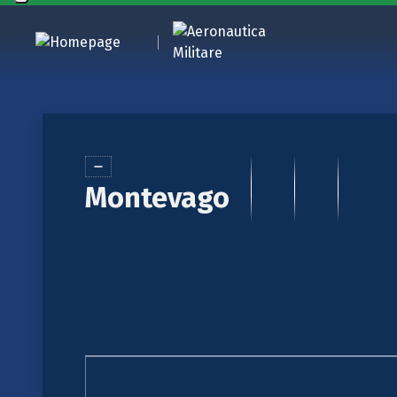
Montevago