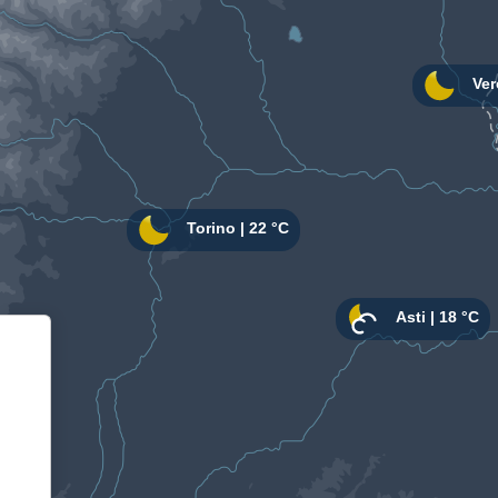
Informativa sulla raccolta