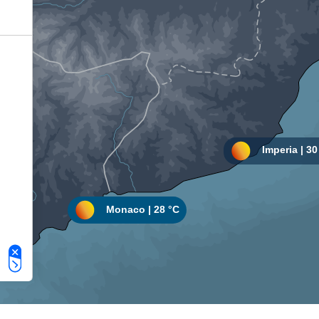
Le tue preferenze relative alla privacy