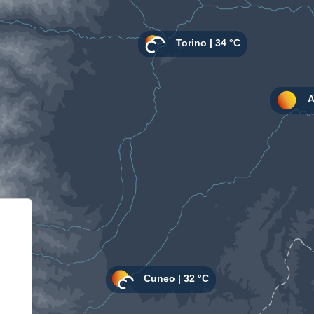
Informativa sulla raccolta