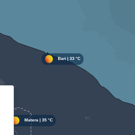
Informativa sulla raccolta