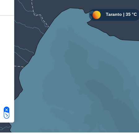
Le tue preferenze relative alla privacy