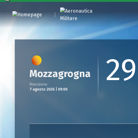
29
Mozzagrogna
Previsione
:
7 agosto 2026 | 09:00