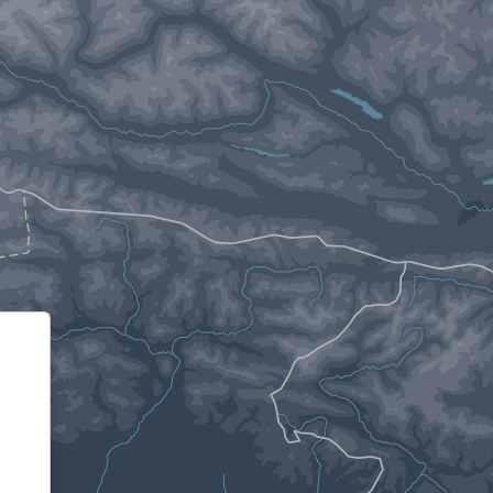
Informativa sulla raccolta