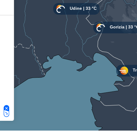
Le tue preferenze relative alla privacy