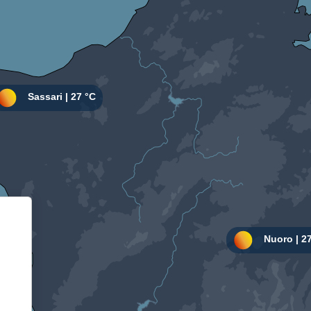
Informativa sulla raccolta