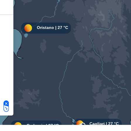
Le tue preferenze relative alla privacy