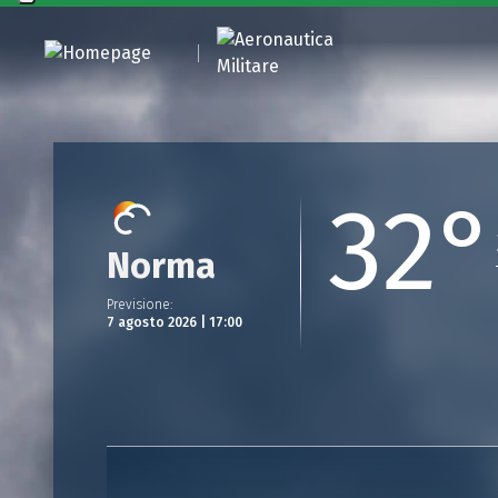
32°
Norma
Previsione
:
7 agosto 2026 | 17:00