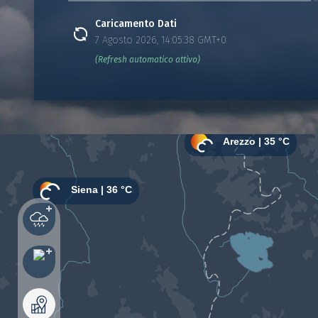
Caricamento Dati
7 Agosto 2026, 14:05:38 GMT+0
(Refresh automatico attivo)