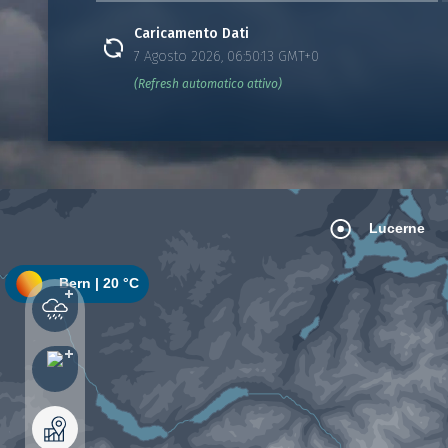
Caricamento Dati
7 Agosto 2026, 06:50:13 GMT+0
(Refresh automatico attivo)