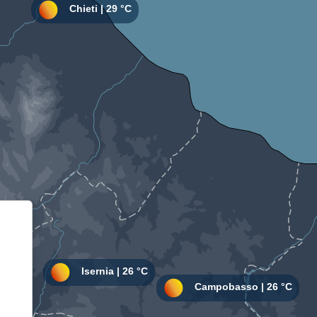
Informativa sulla raccolta