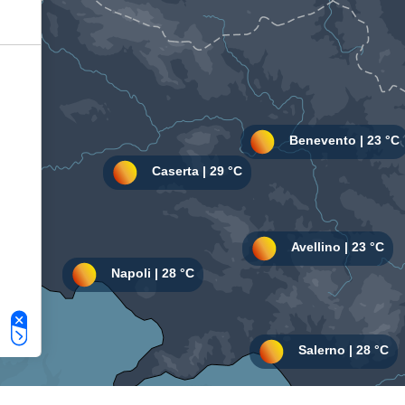
Le tue preferenze relative alla privacy