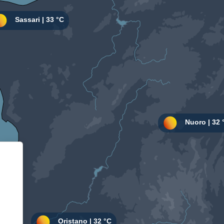
Informativa sulla raccolta