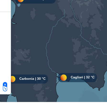
Le tue preferenze relative alla privacy