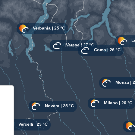
Informativa sulla raccolta