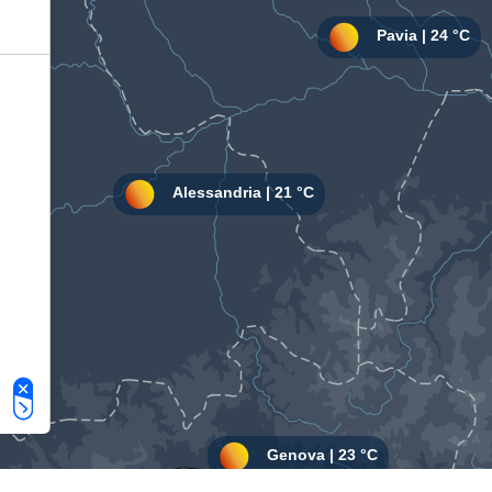
Le tue preferenze relative alla privacy