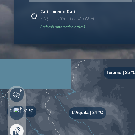
Caricamento Dati
7 Agosto 2026, 05:25:41 GMT+0
(Refresh automatico attivo)