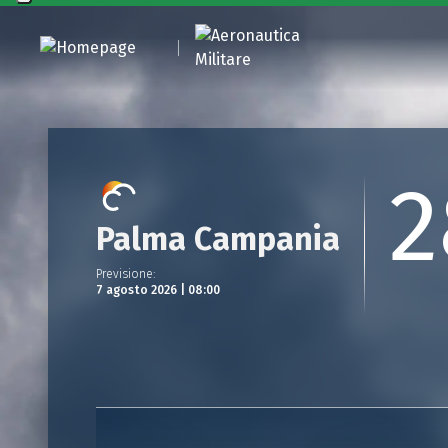
2
Palma Campania
Previsione
:
7 agosto 2026 | 08:00