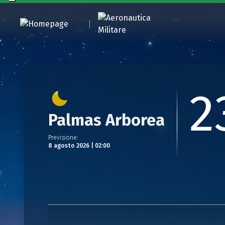
2
Palmas Arborea
Previsione
:
8 agosto 2026 | 02:00