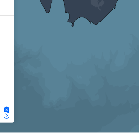
Le tue preferenze relative alla privacy