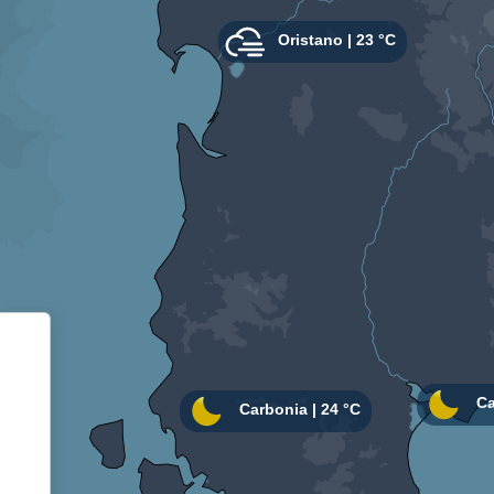
Informativa sulla raccolta