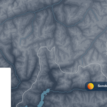
Informativa sulla raccolta