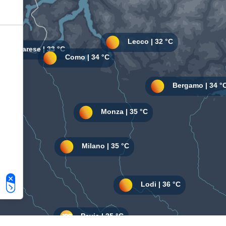
Le tue preferenze relative alla privacy