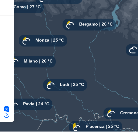
Le tue preferenze relative alla privacy