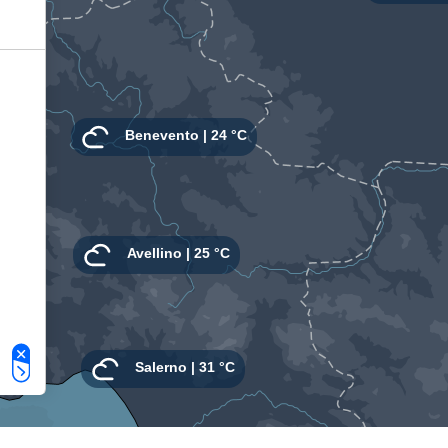
Le tue preferenze relative alla privacy