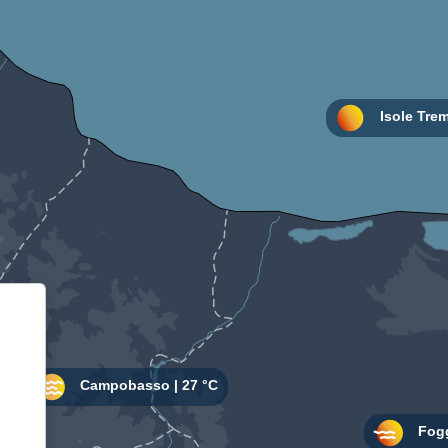
Informativa sulla raccolta