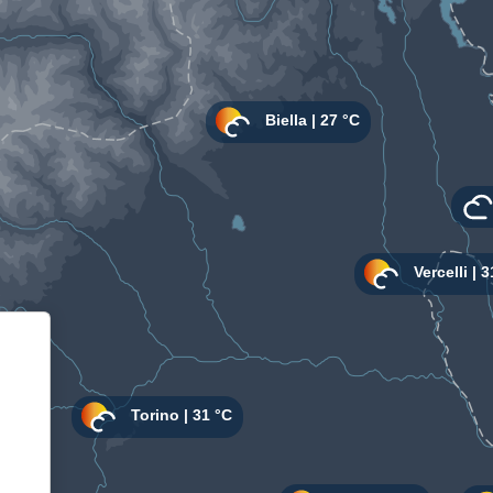
Informativa sulla raccolta