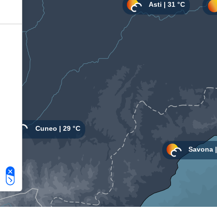
Le tue preferenze relative alla privacy